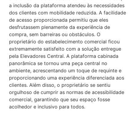
a inclusão da plataforma atendeu às necessidades
dos clientes com mobilidade reduzida. A facilidade
de acesso proporcionada permitiu que eles
desfrutassem plenamente da experiência de
compra, sem barreiras ou obstáculos. O
proprietário do estabelecimento comercial ficou
extremamente satisfeito com a solução entregue
pela Elevadores Central. A plataforma cabinada
panorâmica se tornou uma peça central no
ambiente, acrescentando um toque de requinte e
proporcionando uma experiência diferenciada aos
clientes. Além disso, o proprietário se sentiu
orgulhoso de cumprir as normas de acessibilidade
comercial, garantindo que seu espaço fosse
acolhedor e inclusivo para todos.