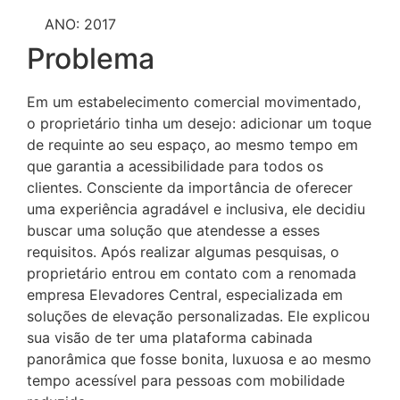
ANO: 2017
Problema
Em um estabelecimento comercial movimentado,
o proprietário tinha um desejo: adicionar um toque
de requinte ao seu espaço, ao mesmo tempo em
que garantia a acessibilidade para todos os
clientes. Consciente da importância de oferecer
uma experiência agradável e inclusiva, ele decidiu
buscar uma solução que atendesse a esses
requisitos. Após realizar algumas pesquisas, o
proprietário entrou em contato com a renomada
empresa Elevadores Central, especializada em
soluções de elevação personalizadas. Ele explicou
sua visão de ter uma plataforma cabinada
panorâmica que fosse bonita, luxuosa e ao mesmo
tempo acessível para pessoas com mobilidade