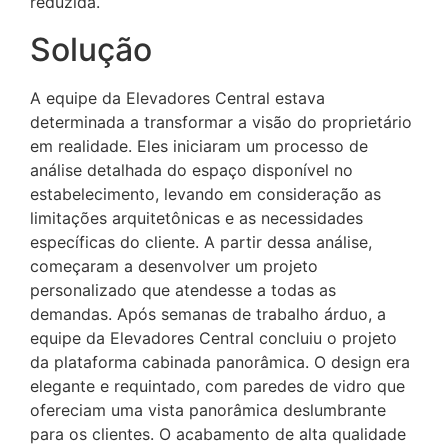
reduzida.
Solução
A equipe da Elevadores Central estava
determinada a transformar a visão do proprietário
em realidade. Eles iniciaram um processo de
análise detalhada do espaço disponível no
estabelecimento, levando em consideração as
limitações arquitetônicas e as necessidades
específicas do cliente. A partir dessa análise,
começaram a desenvolver um projeto
personalizado que atendesse a todas as
demandas. Após semanas de trabalho árduo, a
equipe da Elevadores Central concluiu o projeto
da plataforma cabinada panorâmica. O design era
elegante e requintado, com paredes de vidro que
ofereciam uma vista panorâmica deslumbrante
para os clientes. O acabamento de alta qualidade