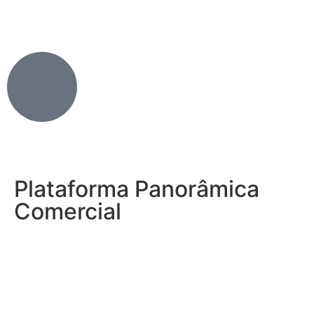
Plataforma Panorâmica
Comercial