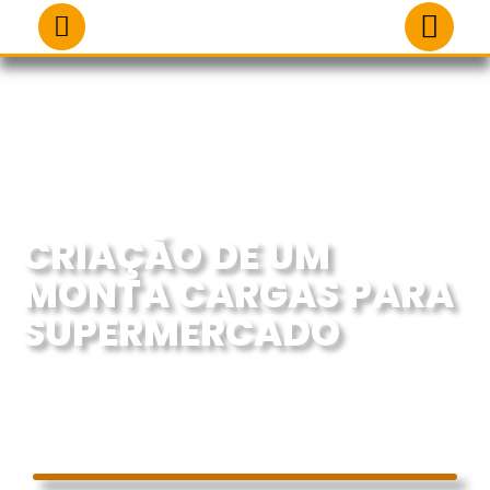
CRIAÇÃO DE UM
MONTA CARGAS PARA
SUPERMERCADO